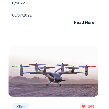
8/2022.
06/07/2022
Read More
XE++
206