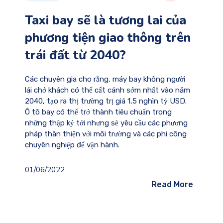
Taxi bay sẽ là tương lai của
phương tiện giao thông trên
trái đất từ 2040?
Các chuyên gia cho rằng, máy bay không người
lái chở khách có thể cất cánh sớm nhất vào năm
2040, tạo ra thị trường trị giá 1,5 nghìn tỷ USD.
Ô tô bay có thể trở thành tiêu chuẩn trong
những thập kỷ tới nhưng sẽ yêu cầu các phương
pháp thân thiện với môi trường và các phi công
chuyên nghiệp để vận hành.
01/06/2022
Read More