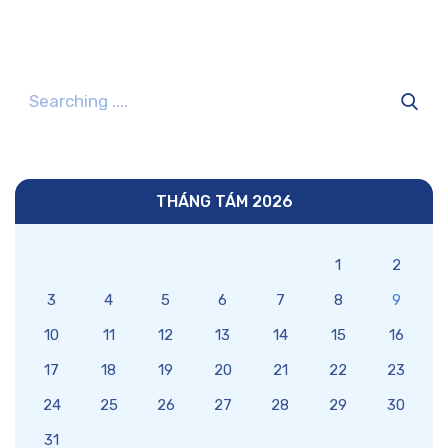
THÁNG TÁM 2026
1
2
3
4
5
6
7
8
9
10
11
12
13
14
15
16
17
18
19
20
21
22
23
24
25
26
27
28
29
30
31