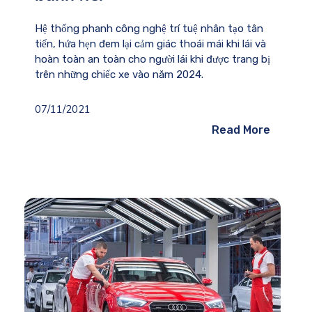
Hệ thống phanh công nghệ trí tuệ nhân tạo tân
tiến, hứa hẹn đem lại cảm giác thoái mái khi lái và
hoàn toàn an toàn cho người lái khi được trang bị
trên những chiếc xe vào năm 2024.
07/11/2021
Read More