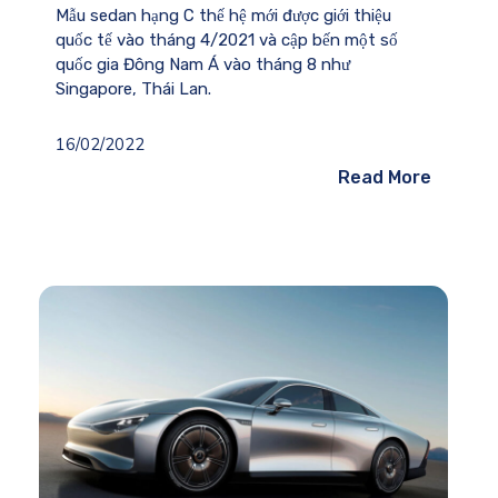
Mẫu sedan hạng C thế hệ mới được giới thiệu
quốc tế vào tháng 4/2021 và cập bến một số
quốc gia Đông Nam Á vào tháng 8 như
Singapore, Thái Lan.
16/02/2022
Read More