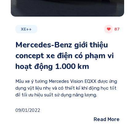
XE++
87
Mercedes-Benz giới thiệu
concept xe điện có phạm vi
hoạt động 1.000 km
Mẫu xe ý tưởng Mercedes Vision EQXX được ứng
dụng vật liệu nhẹ và có thiết kế khí động học tốt
để tối ưu hiệu suất sử dụng năng lượng.
09/01/2022
Read More