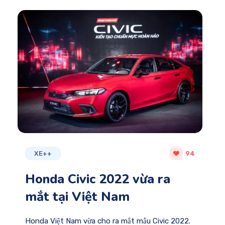
XE++
94
Honda Civic 2022 vừa ra
mắt tại Việt Nam
Honda Việt Nam vừa cho ra mắt mẫu Civic 2022.