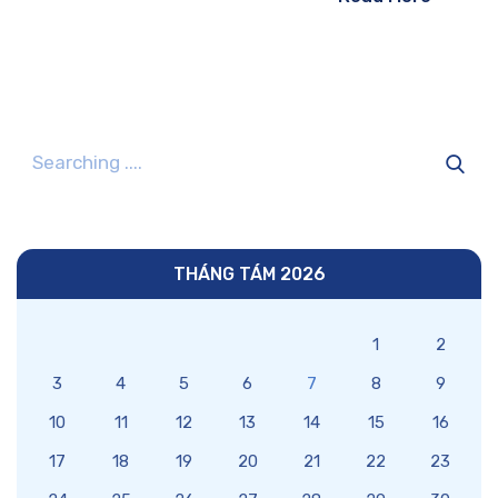
THÁNG TÁM 2026
1
2
3
4
5
6
7
8
9
10
11
12
13
14
15
16
17
18
19
20
21
22
23