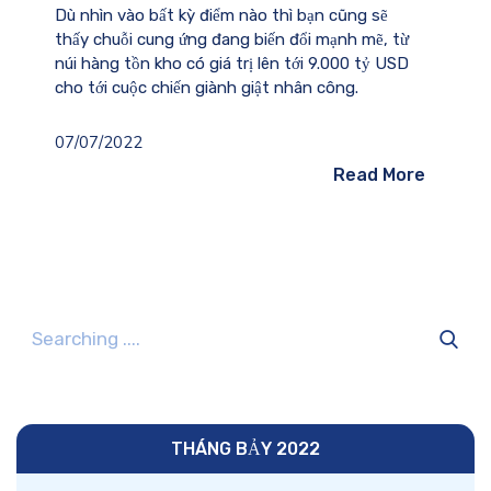
Dù nhìn vào bất kỳ điểm nào thì bạn cũng sẽ
thấy chuỗi cung ứng đang biến đổi mạnh mẽ, từ
núi hàng tồn kho có giá trị lên tới 9.000 tỷ USD
cho tới cuộc chiến giành giật nhân công.
07/07/2022
Read More
THÁNG BẢY 2022