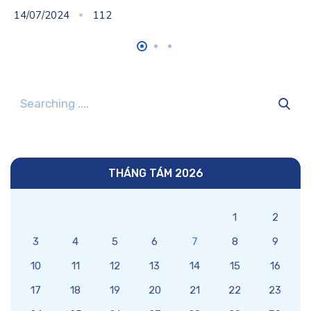
14/07/2024
112
THÁNG TÁM 2026
1
2
3
4
5
6
7
8
9
10
11
12
13
14
15
16
17
18
19
20
21
22
23