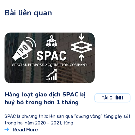
Bài liên quan
Hàng loạt giao dịch SPAC bị
TÀI CHÍNH
huỷ bỏ trong hơn 1 tháng
SPAC là phương thức lên sàn qua “đường vòng” từng gây sốt
trong hai năm 2020 – 2021, từng
Read More