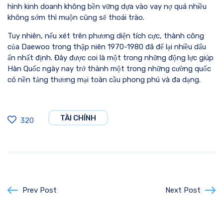
hình kinh doanh không bền vững dựa vào vay nợ quá nhiều
không sớm thì muộn cũng sẽ thoái trào.
Tuy nhiên, nếu xét trên phương diện tích cực, thành công
của Daewoo trong thập niên 1970-1980 đã để lại nhiều dấu
ấn nhất định. Đây được coi là một trong những động lực giúp
Hàn Quốc ngày nay trở thành một trong những cường quốc
có nền tảng thương mại toàn cầu phong phú và đa dạng.
TÀI CHÍNH
320
Prev Post
Next Post