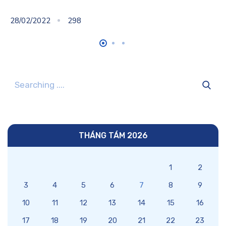
28/02/2022
298
THÁNG TÁM 2026
1
2
3
4
5
6
7
8
9
10
11
12
13
14
15
16
17
18
19
20
21
22
23