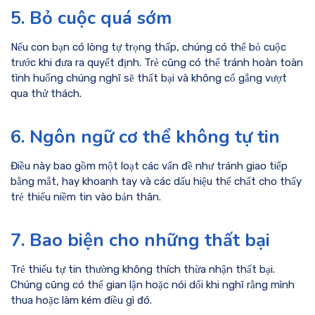
5. Bỏ cuộc quá sớm
Nếu con bạn có lòng tự trọng thấp, chúng có thể bỏ cuộc
trước khi đưa ra quyết định. Trẻ cũng có thể tránh hoàn toàn
tình huống chúng nghĩ sẽ thất bại và không cố gắng vượt
qua thử thách.
6. Ngôn ngữ cơ thể không tự tin
Điều này bao gồm một loạt các vấn đề như tránh giao tiếp
bằng mắt, hay khoanh tay và các dấu hiệu thể chất cho thấy
trẻ thiếu niềm tin vào bản thân.
7. Bao biện cho những thất bại
Trẻ thiếu tự tin thường không thích thừa nhận thất bại.
Chúng cũng có thể gian lận hoặc nói dối khi nghĩ rằng mình
thua hoặc làm kém điều gì đó.