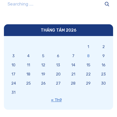
THÁNG TÁM 2026
1
2
3
4
5
6
7
8
9
10
11
12
13
14
15
16
17
18
19
20
21
22
23
24
25
26
27
28
29
30
31
« Th9