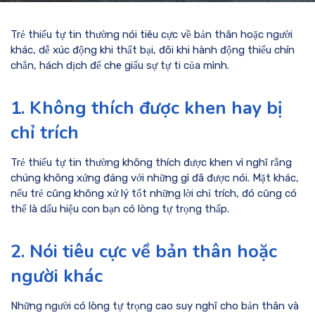
Trẻ thiếu tự tin thường nói tiêu cực về bản thân hoặc người
khác, dễ xúc động khi thất bại, đôi khi hành động thiếu chín
chắn, hách dịch để che giấu sự tự ti của mình.
1. Không thích được khen hay bị
chỉ trích
Trẻ thiếu tự tin thường không thích được khen vì nghĩ rằng
chúng không xứng đáng với những gì đã được nói. Mặt khác,
nếu trẻ cũng không xử lý tốt những lời chỉ trích, đó cũng có
thể là dấu hiệu con bạn có lòng tự trọng thấp.
2. Nói tiêu cực về bản thân hoặc
người khác
Những người có lòng tự trọng cao suy nghĩ cho bản thân và